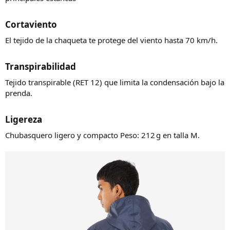
Cortaviento​
El tejido de la chaqueta te protege del viento hasta 70 km/h.
Transpirabilidad​
Tejido transpirable (RET 12) que limita la condensación bajo la
prenda.
Ligereza​
Chubasquero ligero y compacto Peso: 212 g en talla M.