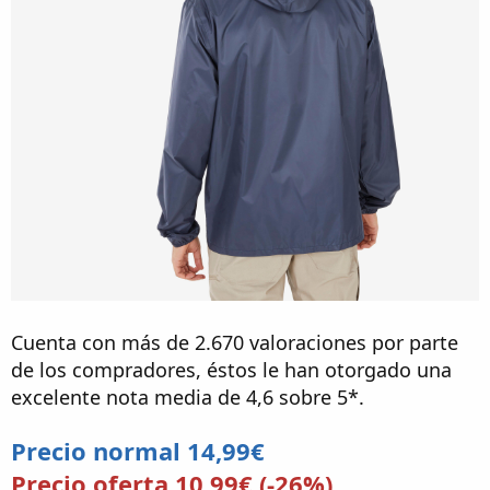
Cuenta con más de 2.670 valoraciones por parte
de los compradores, éstos le han otorgado una
excelente nota media de 4,6 sobre 5*.
Precio normal 14,99€
Precio oferta 10,99€ (-26%)