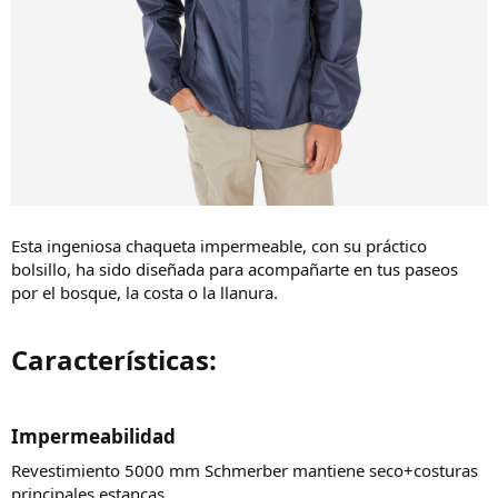
Esta ingeniosa chaqueta impermeable, con su práctico
bolsillo, ha sido diseñada para acompañarte en tus paseos
por el bosque, la costa o la llanura.
Características:​
Impermeabilidad​
Revestimiento 5000 mm Schmerber mantiene seco+costuras
principales estancas