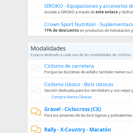
SIROKO - Equipaciones y accesorios de
Accede a SIROKO a través de
este enlace
y disfru
Crown Sport Nutrition - Suplementaci
11% de descuento
en productos de hidratación y 
Modalidades
Espacio dedicado a cada una de las modalidades de ciclismo.
Ciclismo de carretera
Porque las bicicletas de asfalto también tienen su l
Ciclismo clásico - Bicis clásicas
Sección dedicada para los retrobikers y sus viejas g
Compra-Venta Clásicas
Gravel - Ciclocross (CX)
Para los amantes de las bicis ligeras y polivalentes.
Rally - X-Country - Maratón