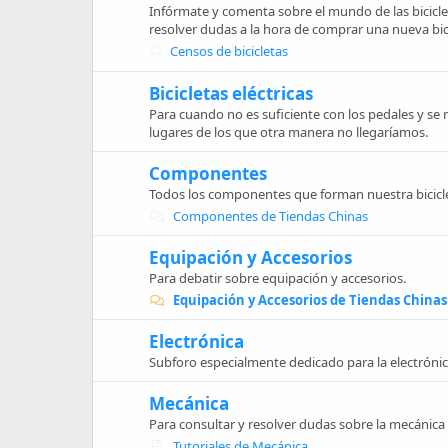
Infórmate y comenta sobre el mundo de las bicicl
resolver dudas a la hora de comprar una nueva bici
Censos de bicicletas
Bicicletas eléctricas
Para cuando no es suficiente con los pedales y se 
lugares de los que otra manera no llegaríamos.
Componentes
Todos los componentes que forman nuestra biciclet
Componentes de Tiendas Chinas
Equipación y Accesorios
Para debatir sobre equipación y accesorios.
Equipación y Accesorios de Tiendas Chinas
Electrónica
Subforo especialmente dedicado para la electrónica
Mecánica
Para consultar y resolver dudas sobre la mecánica 
Tutoriales de Mecánica