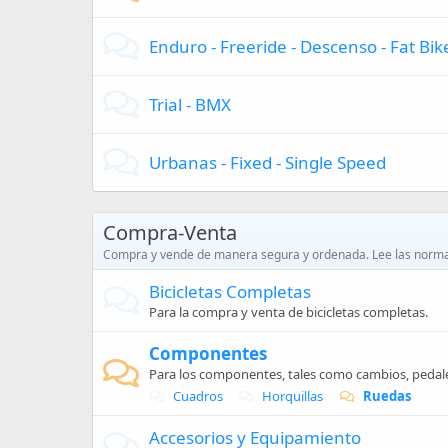
Enduro - Freeride - Descenso - Fat Bik
Trial - BMX
Urbanas - Fixed - Single Speed
Compra-Venta
Compra y vende de manera segura y ordenada. Lee las norma
Bicicletas Completas
Para la compra y venta de bicicletas completas.
Componentes
Para los componentes, tales como cambios, pedales,
Cuadros
Horquillas
Ruedas
Accesorios y Equipamiento